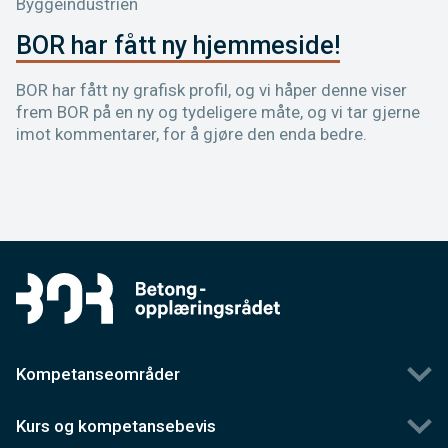
Byggeindustrien
BOR har fått ny hjemmeside!
BOR har fått ny grafisk profil, og vi håper denne viser
frem BOR på en ny og tydeligere måte, og vi tar gjerne
imot kommentarer, for å gjøre den enda bedre.
Kompetanseområder
Kurs og kompetansebevis