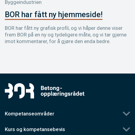
Byggeindustrien
BOR har fått ny hjemmeside!
BOR har fått ny grafisk profil, og vi håper denne viser
frem BOR på en ny og tydeligere måte, og vi tar gjerne
imot kommentarer, for å gjøre den enda bedre.
Kompetanseområder
Kurs og kompetansebevis