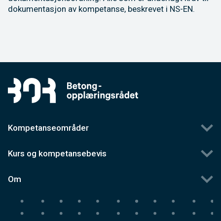
dokumentasjon av kompetanse, beskrevet i NS-EN.
Kompetanseområder
Kurs og kompetansebevis
Om