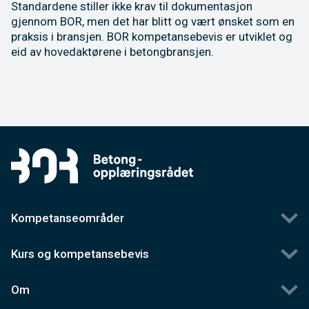
Standardene stiller ikke krav til dokumentasjon
gjennom BOR, men det har blitt og vært ønsket som en
praksis i bransjen. BOR kompetansebevis er utviklet og
eid av hovedaktørene i betongbransjen.
Kompetanseområder
Kurs og kompetansebevis
Om