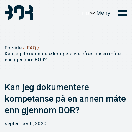
no
Meny
Forside
FAQ
Kan jeg dokumentere kompetanse på en annen måte
enn gjennom BOR?
Kan jeg dokumentere
kompetanse på en annen måte
enn gjennom BOR?
september 6, 2020