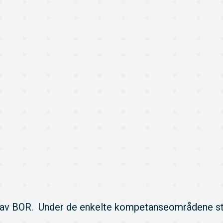
 av BOR. Under de enkelte kompetanseområdene står