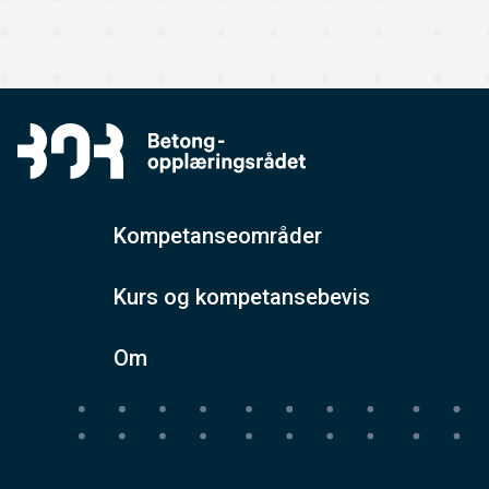
Kompetanseområder
Kurs og kompetansebevis
Om