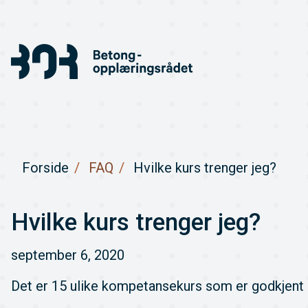
Forside
FAQ
Hvilke kurs trenger jeg?
Hvilke kurs trenger jeg?
september 6, 2020
Det er 15 ulike kompetansekurs som er godkjent