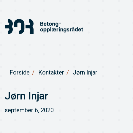
Forside
Kontakter
Jørn Injar
Jørn Injar
september 6, 2020