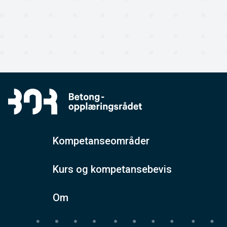
Kompetanseområder
Kurs og kompetansebevis
Om