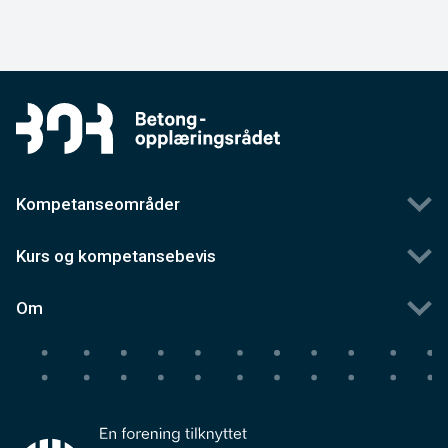
Kompetanseområder
Kurs og kompetansebevis
Om