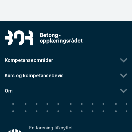
Kompetanseområder
Kurs og kompetansebevis
Om